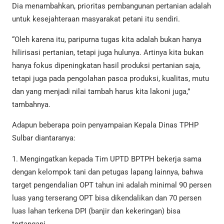
Dia menambahkan, prioritas pembangunan pertanian adalah
untuk kesejahteraan masyarakat petani itu sendiri.
“Oleh karena itu, paripurna tugas kita adalah bukan hanya
hilirisasi pertanian, tetapi juga hulunya. Artinya kita bukan
hanya fokus dipeningkatan hasil produksi pertanian saja,
tetapi juga pada pengolahan pasca produksi, kualitas, mutu
dan yang menjadi nilai tambah harus kita lakoni juga,”
tambahnya.
Adapun beberapa poin penyampaian Kepala Dinas TPHP
Sulbar diantaranya:
1. Mengingatkan kepada Tim UPTD BPTPH bekerja sama
dengan kelompok tani dan petugas lapang lainnya, bahwa
target pengendalian OPT tahun ini adalah minimal 90 persen
luas yang terserang OPT bisa dikendalikan dan 70 persen
luas lahan terkena DPI (banjir dan kekeringan) bisa
tertangani.