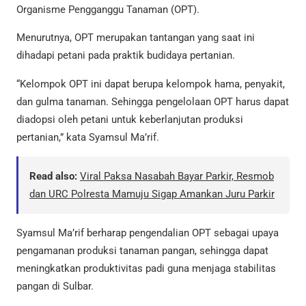
Organisme Pengganggu Tanaman (OPT).
Menurutnya, OPT merupakan tantangan yang saat ini
dihadapi petani pada praktik budidaya pertanian.
“Kelompok OPT ini dapat berupa kelompok hama, penyakit,
dan gulma tanaman. Sehingga pengelolaan OPT harus dapat
diadopsi oleh petani untuk keberlanjutan produksi
pertanian,” kata Syamsul Ma’rif.
Read also:
Viral Paksa Nasabah Bayar Parkir, Resmob
dan URC Polresta Mamuju Sigap Amankan Juru Parkir
Syamsul Ma’rif berharap pengendalian OPT sebagai upaya
pengamanan produksi tanaman pangan, sehingga dapat
meningkatkan produktivitas padi guna menjaga stabilitas
pangan di Sulbar.