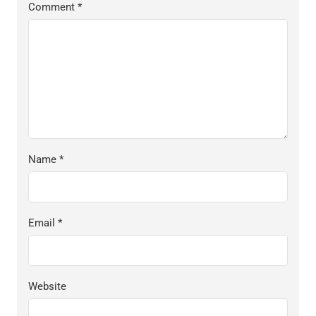
Comment
*
Name
*
Email
*
Website