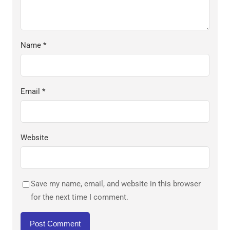
Name
*
Email
*
Website
Save my name, email, and website in this browser
for the next time I comment.