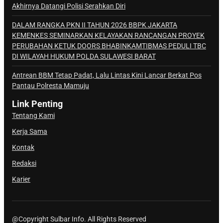
Akhirnya Datangi Polisi Serahkan Diri
DALAM RANGKA PKN II TAHUN 2026 BBPK JAKARTA
KEMENKES SEMINARKAN KELAYAKAN RANCANGAN PROYEK
PERUBAHAN KETUK DOORS BHABINKAMTIBMAS PEDULI TBC
DI WILAYAH HUKUM POLDA SULAWESI BARAT
Antrean BBM Tetap Padat, Lalu Lintas Kini Lancar Berkat Pos
Pantau Polresta Mamuju
Link Penting
Tentang Kami
Kerja Sama
Kontak
Redaksi
Karier
@Copyright Sulbar Info. All Rights Reserved