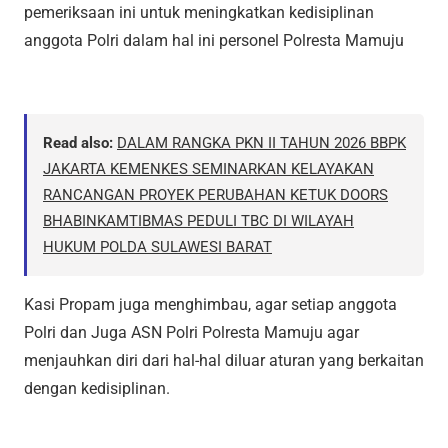
pemeriksaan ini untuk meningkatkan kedisiplinan
anggota Polri dalam hal ini personel Polresta Mamuju
Read also:
DALAM RANGKA PKN II TAHUN 2026 BBPK
JAKARTA KEMENKES SEMINARKAN KELAYAKAN
RANCANGAN PROYEK PERUBAHAN KETUK DOORS
BHABINKAMTIBMAS PEDULI TBC DI WILAYAH
HUKUM POLDA SULAWESI BARAT
Kasi Propam juga menghimbau, agar setiap anggota
Polri dan Juga ASN Polri Polresta Mamuju agar
menjauhkan diri dari hal-hal diluar aturan yang berkaitan
dengan kedisiplinan.