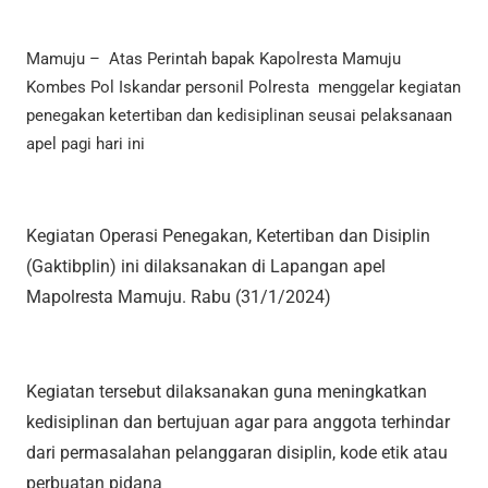
Mamuju – Atas Perintah bapak Kapolresta Mamuju
Kombes Pol Iskandar personil Polresta menggelar kegiatan
penegakan ketertiban dan kedisiplinan seusai pelaksanaan
apel pagi hari ini
Kegiatan Operasi Penegakan, Ketertiban dan Disiplin
(Gaktibplin) ini dilaksanakan di Lapangan apel
Mapolresta Mamuju. Rabu (31/1/2024)
Kegiatan tersebut dilaksanakan guna meningkatkan
kedisiplinan dan bertujuan agar para anggota terhindar
dari permasalahan pelanggaran disiplin, kode etik atau
perbuatan pidana