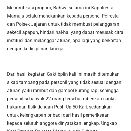
Menurut kasi propam, Bahwa selama ini Kapolresta
Mamuju selalu menekankan kepada personel Polresta
dan Polsek Jajaran untuk tidak membuat pelanggaran
sekecil apapun, hindari hal-hal yang dapat merusak citra
institusi dan melanggar aturan, apa lagi yang berkaitan
dengan kedisiplinan kinerja.
Dari hasil kegiatan Gaktibplin kali ini masih ditemukan
sikap tampang pada personil yang tidak sesuai dengan
aturan yaitu rambut dan gampol kurang rapi sehingga
personil sebanyak 22 orang tersebut diberikan sanksi
hukuman fisik dengan Push Up 50 Kali, sedangkan
untuk kelengkapan pribadi dari hasil pemeriksaan
kepada seluruh anggota dinyatakan lengkap. Ungkap