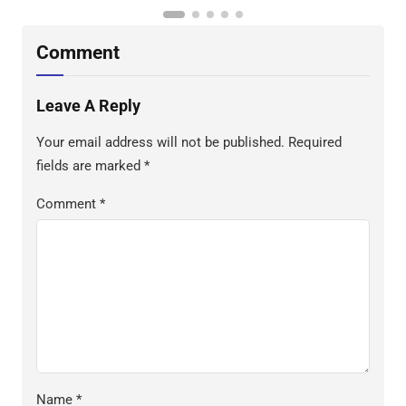
Comment
Leave A Reply
Your email address will not be published.
Required
fields are marked
*
Comment
*
Name
*