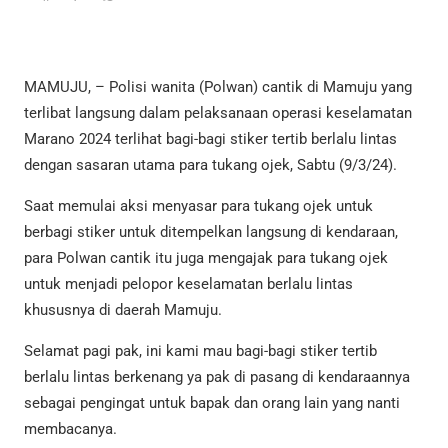
MAMUJU, – Polisi wanita (Polwan) cantik di Mamuju yang
terlibat langsung dalam pelaksanaan operasi keselamatan
Marano 2024 terlihat bagi-bagi stiker tertib berlalu lintas
dengan sasaran utama para tukang ojek, Sabtu (9/3/24).
Saat memulai aksi menyasar para tukang ojek untuk
berbagi stiker untuk ditempelkan langsung di kendaraan,
para Polwan cantik itu juga mengajak para tukang ojek
untuk menjadi pelopor keselamatan berlalu lintas
khususnya di daerah Mamuju.
Selamat pagi pak, ini kami mau bagi-bagi stiker tertib
berlalu lintas berkenang ya pak di pasang di kendaraannya
sebagai pengingat untuk bapak dan orang lain yang nanti
membacanya.