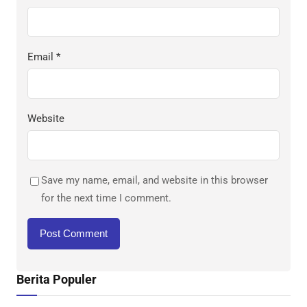
Email
*
Website
Save my name, email, and website in this browser
for the next time I comment.
Berita Populer