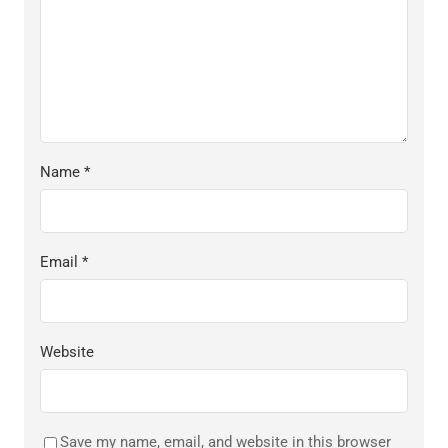
Name
*
Email
*
Website
Save my name, email, and website in this browser