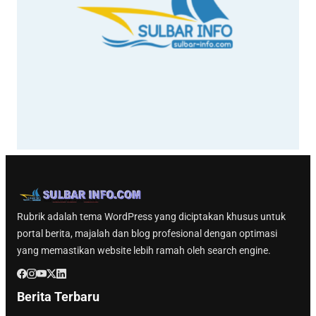
Rubrik adalah tema WordPress yang diciptakan khusus untuk
portal berita, majalah dan blog profesional dengan optimasi
yang memastikan website lebih ramah oleh search engine.
Berita Terbaru