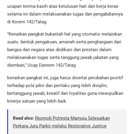
ucapan terima kasih atas ketulusan hati dan kerja keras
selama ini dalam melaksanakan tugas dan pengabdiannya
di Korem 142/Tatag
”Kenaikan pangkat bukanlah hal yang otomatis melainkan
suatu bentuk pengakuan, amanah serta penghargaan dari
bangsa dan negara atas dedikasi dan prestasi dalam
melaksanakan tugas serta tanggung jawab jabatan yang
diemban,” Ucap Danrem 142/Tatag
kenaikan pangkat ini, juga harus disertai perubahan positif
terhadap pola pikir dan perilaku yang lebih disiplin,
bertanggung jawab, kreatif dan loyalitas guna mewujudkan
kinerja satuan yang lebih baik.
Read also:
Resmob Polresta Mamuju Selesaikan
Perkara Juru Parkir melalui Restorative Justice