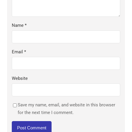
Name
*
Email
*
Website
Save my name, email, and website in this browser
for the next time I comment.