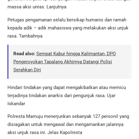
massa aksi unras. Lanjutnya
Petugas pengamanan selalu bersikap humanis dan ramah
kepada adik – adik mahasiswa yang melakukan aksi unjuk
rasa. Tambahnya
Read also:
Sempat Kabur hingga Kalimantan, DPO
Pengeroyokan Tapalang Akhirnya Datangi Polisi
Serahkan Diri
Hindari tindakan yang dapat mengakibatkan atau memicu
terjadinya tindakan anarkis dari pengunjuk rasa. Ujar
Iskandar
Polresta Mamuju menerjunkan sebanyak 127 personil yang
disiagakan untuk mengawal dan mengamankan jalannya
aksi unjuk rasa ini. Jelas Kapolresta