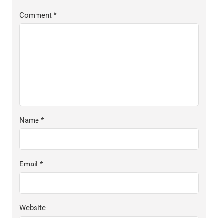
Comment
*
Name
*
Email
*
Website