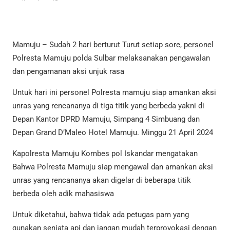
Mamuju – Sudah 2 hari berturut Turut setiap sore, personel
Polresta Mamuju polda Sulbar melaksanakan pengawalan
dan pengamanan aksi unjuk rasa
Untuk hari ini personel Polresta mamuju siap amankan aksi
unras yang rencananya di tiga titik yang berbeda yakni di
Depan Kantor DPRD Mamuju, Simpang 4 Simbuang dan
Depan Grand D’Maleo Hotel Mamuju. Minggu 21 April 2024
Kapolresta Mamuju Kombes pol Iskandar mengatakan
Bahwa Polresta Mamuju siap mengawal dan amankan aksi
unras yang rencananya akan digelar di beberapa titik
berbeda oleh adik mahasiswa
Untuk diketahui, bahwa tidak ada petugas pam yang
gunakan senjata api dan jangan mudah terprovokasi dengan