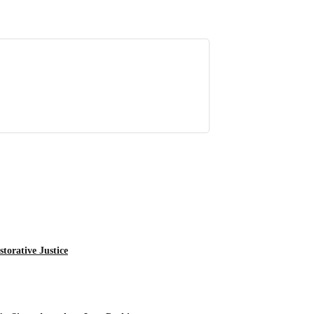
torative Justice