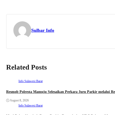
Sulbar Info
Related Posts
Info Sulawesi Barat
Resmob Polresta Mamuju Selesaikan Perkara Juru Parkir melalui Res
August 8, 2026
Info Sulawesi Barat