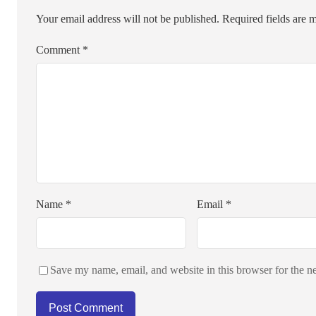
Your email address will not be published.
Required fields are
Comment
*
Name
*
Email
*
Save my name, email, and website in this browser for the n