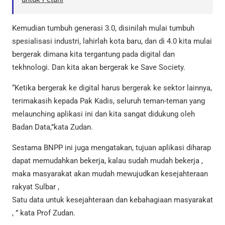
Kemudian tumbuh generasi 3.0, disinilah mulai tumbuh
spesialisasi industri, lahirlah kota baru, dan di 4.0 kita mulai
bergerak dimana kita tergantung pada digital dan
tekhnologi. Dan kita akan bergerak ke Save Society.
“Ketika bergerak ke digital harus bergerak ke sektor lainnya,
terimakasih kepada Pak Kadis, seluruh teman-teman yang
melaunching aplikasi ini dan kita sangat didukung oleh
Badan Data,”kata Zudan.
Sestama BNPP ini juga mengatakan, tujuan aplikasi diharap
dapat memudahkan bekerja, kalau sudah mudah bekerja ,
maka masyarakat akan mudah mewujudkan kesejahteraan
rakyat Sulbar ,
Satu data untuk kesejahteraan dan kebahagiaan masyarakat
, ” kata Prof Zudan.