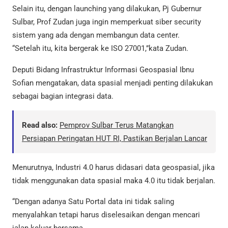
Selain itu, dengan launching yang dilakukan, Pj Gubernur
Sulbar, Prof Zudan juga ingin memperkuat siber security
sistem yang ada dengan membangun data center.
“Setelah itu, kita bergerak ke ISO 27001,”kata Zudan.
Deputi Bidang Infrastruktur Informasi Geospasial Ibnu
Sofian mengatakan, data spasial menjadi penting dilakukan
sebagai bagian integrasi data.
Read also:
Pemprov Sulbar Terus Matangkan
Persiapan Peringatan HUT RI, Pastikan Berjalan Lancar
Menurutnya, Industri 4.0 harus didasari data geospasial, jika
tidak menggunakan data spasial maka 4.0 itu tidak berjalan.
“Dengan adanya Satu Portal data ini tidak saling
menyalahkan tetapi harus diselesaikan dengan mencari