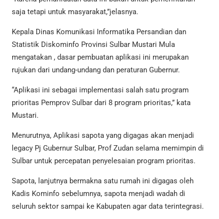
saja tetapi untuk masyarakat,”jelasnya.
Kepala Dinas Komunikasi Informatika Persandian dan
Statistik Diskominfo Provinsi Sulbar Mustari Mula
mengatakan , dasar pembuatan aplikasi ini merupakan
rujukan dari undang-undang dan peraturan Gubernur.
“Aplikasi ini sebagai implementasi salah satu program
prioritas Pemprov Sulbar dari 8 program prioritas,” kata
Mustari.
Menurutnya, Aplikasi sapota yang digagas akan menjadi
legacy Pj Gubernur Sulbar, Prof Zudan selama memimpin di
Sulbar untuk percepatan penyelesaian program prioritas.
Sapota, lanjutnya bermakna satu rumah ini digagas oleh
Kadis Kominfo sebelumnya, sapota menjadi wadah di
seluruh sektor sampai ke Kabupaten agar data terintegrasi.