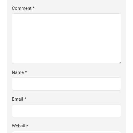
Comment
*
Name
*
Email
*
Website