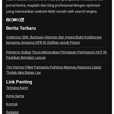
portal berita, majalah dan blog profesional dengan optimasi
yang memastikan website lebih ramah oleh search engine.
Berita Terbaru
Gubernur SDK: Bantuan Alsintan dan Irigasi Bukti Kolaborasi
bersama Anggota DPR RI Zulfikar untuk Petani
Pemprov Sulbar Terus Matangkan Persiapan Peringatan HUT RI,
Pastikan Berjalan Lancar
Tim Patmor Piket Pamapta Polresta Mamuju Respons Cepat
Tindak Aksi Balap Liar
Link Penting
Tentang Kami
Kerja Sama
Kontak
Redaksi