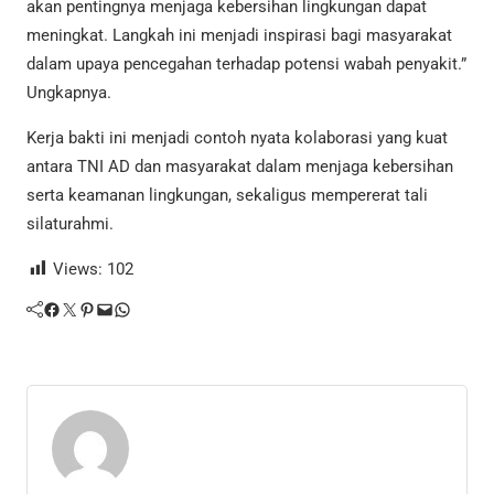
akan pentingnya menjaga kebersihan lingkungan dapat
meningkat. Langkah ini menjadi inspirasi bagi masyarakat
dalam upaya pencegahan terhadap potensi wabah penyakit.”
Ungkapnya.
Kerja bakti ini menjadi contoh nyata kolaborasi yang kuat
antara TNI AD dan masyarakat dalam menjaga kebersihan
serta keamanan lingkungan, sekaligus mempererat tali
silaturahmi.
Views:
102
Facebook
Twitter
Pinterest
Mail
WhatsApp