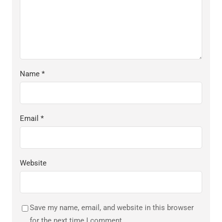
Name
*
Email
*
Website
Save my name, email, and website in this browser
for the next time I comment.