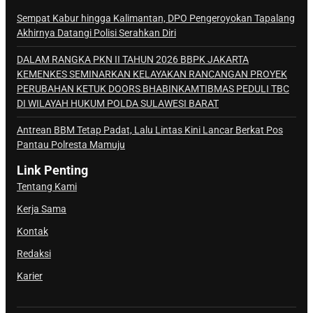
Sempat Kabur hingga Kalimantan, DPO Pengeroyokan Tapalang
Akhirnya Datangi Polisi Serahkan Diri
DALAM RANGKA PKN II TAHUN 2026 BBPK JAKARTA
KEMENKES SEMINARKAN KELAYAKAN RANCANGAN PROYEK
PERUBAHAN KETUK DOORS BHABINKAMTIBMAS PEDULI TBC
DI WILAYAH HUKUM POLDA SULAWESI BARAT
Antrean BBM Tetap Padat, Lalu Lintas Kini Lancar Berkat Pos
Pantau Polresta Mamuju
Link Penting
Tentang Kami
Kerja Sama
Kontak
Redaksi
Karier