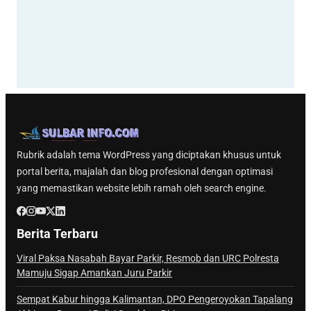
Rubrik adalah tema WordPress yang diciptakan khusus untuk
portal berita, majalah dan blog profesional dengan optimasi
yang memastikan website lebih ramah oleh search engine.
Berita Terbaru
Viral Paksa Nasabah Bayar Parkir, Resmob dan URC Polresta
Mamuju Sigap Amankan Juru Parkir
Sempat Kabur hingga Kalimantan, DPO Pengeroyokan Tapalang