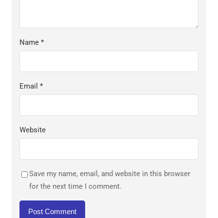
Name
*
Email
*
Website
Save my name, email, and website in this browser
for the next time I comment.