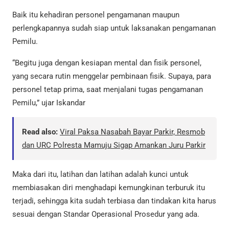
Baik itu kehadiran personel pengamanan maupun
perlengkapannya sudah siap untuk laksanakan pengamanan
Pemilu.
“Begitu juga dengan kesiapan mental dan fisik personel,
yang secara rutin menggelar pembinaan fisik. Supaya, para
personel tetap prima, saat menjalani tugas pengamanan
Pemilu,” ujar Iskandar
Read also:
Viral Paksa Nasabah Bayar Parkir, Resmob
dan URC Polresta Mamuju Sigap Amankan Juru Parkir
Maka dari itu, latihan dan latihan adalah kunci untuk
membiasakan diri menghadapi kemungkinan terburuk itu
terjadi, sehingga kita sudah terbiasa dan tindakan kita harus
sesuai dengan Standar Operasional Prosedur yang ada.