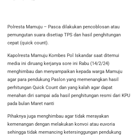
Polresta Mamuju – Pasca dilakukan pencoblosan atau
pemungutan suara disetiap TPS dan hasil penghitungan
cepat (quick count).
Kapolresta Mamuju Kombes Pol Iskandar saat ditemui
media ini diruang kerjanya sore ini Rabu (14/2/24)
menghimbau dan menyampaikan kepada warga Mamuju
agar para pendukung Paslon yang memenangkan hasil
perhitungan Quick Count dan yang kalah agar dapat
menahan diri sampai ada hasil penghitungan resmi dari KPU
pada bulan Maret nanti
Pihaknya juga menghimbau agar tidak merayakan
kemenangan dengan melakukan konvoi atau euvoria
sehingga tidak memancing ketersinggungan pendukung