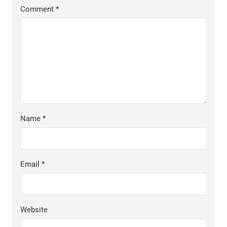
Comment
*
Name
*
Email
*
Website