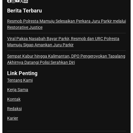
Berita Terbaru
Resmob Polresta Mamuju Selesaikan Perkara Juru Parkir melalui
Restorative Justice
Viral Paksa Nasabah Bayar Parkir, Resmob dan URC Polresta
Mamuju Sigap Amankan Juru Parkir
Sempat Kabur hingga Kalimantan, DPO Pengeroyokan Tapalang
Akhirnya Datangi Polisi Serahkan Diri
Link Penting
Tentang Kami
Kerja Sama
Kontak
Redaksi
Karier