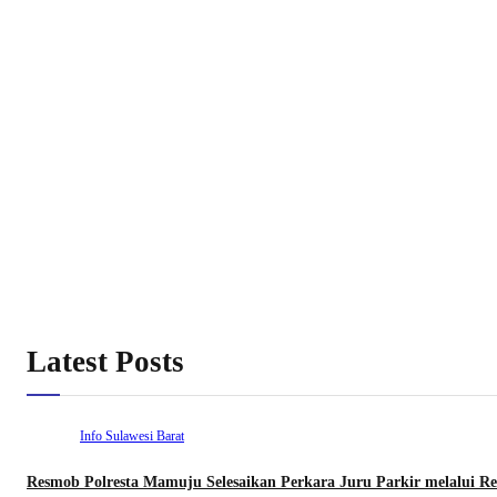
Latest Posts
Info Sulawesi Barat
Resmob Polresta Mamuju Selesaikan Perkara Juru Parkir melalui Res