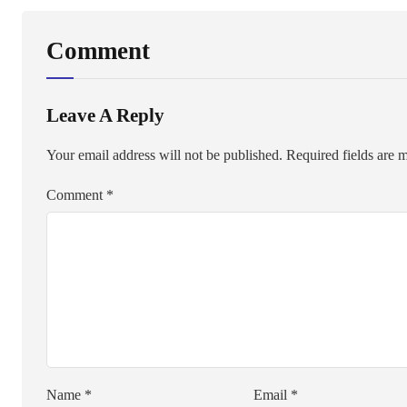
Comment
Leave A Reply
Your email address will not be published.
Required fields are
Comment
*
Name
*
Email
*