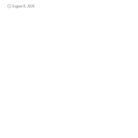
August 8, 2026