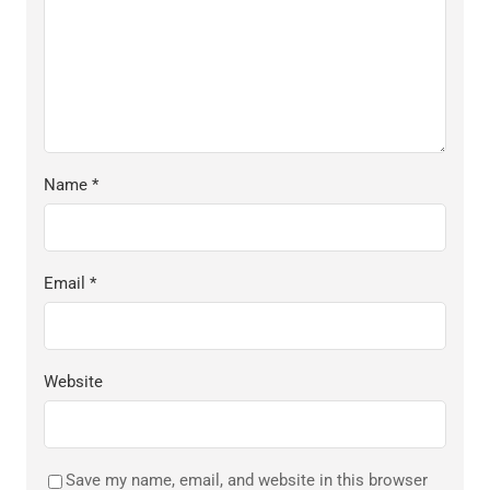
Name
*
Email
*
Website
Save my name, email, and website in this browser