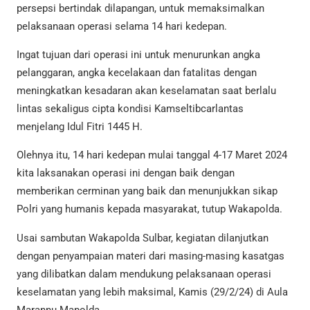
persepsi bertindak dilapangan, untuk memaksimalkan
pelaksanaan operasi selama 14 hari kedepan.
Ingat tujuan dari operasi ini untuk menurunkan angka
pelanggaran, angka kecelakaan dan fatalitas dengan
meningkatkan kesadaran akan keselamatan saat berlalu
lintas sekaligus cipta kondisi Kamseltibcarlantas
menjelang Idul Fitri 1445 H.
Olehnya itu, 14 hari kedepan mulai tanggal 4-17 Maret 2024
kita laksanakan operasi ini dengan baik dengan
memberikan cerminan yang baik dan menunjukkan sikap
Polri yang humanis kepada masyarakat, tutup Wakapolda.
Usai sambutan Wakapolda Sulbar, kegiatan dilanjutkan
dengan penyampaian materi dari masing-masing kasatgas
yang dilibatkan dalam mendukung pelaksanaan operasi
keselamatan yang lebih maksimal, Kamis (29/2/24) di Aula
Marannu Mapolda.