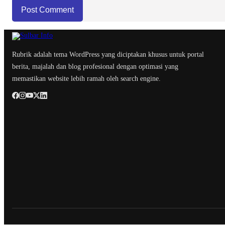
Rubrik adalah tema WordPress yang diciptakan khusus untuk portal
berita, majalah dan blog profesional dengan optimasi yang
memastikan website lebih ramah oleh search engine.