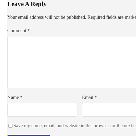
Leave A Reply
Your email address will not be published.
Required fields are mar
Comment
*
Name
*
Email
*
Save my name, email, and website in this browser for the next 