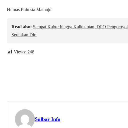
Humas Polresta Mamuju
Read also:
Sempat Kabur hingga Kalimantan, DPO Pengeroyoka
Serahkan Diri
Views:
248
Sulbar Info