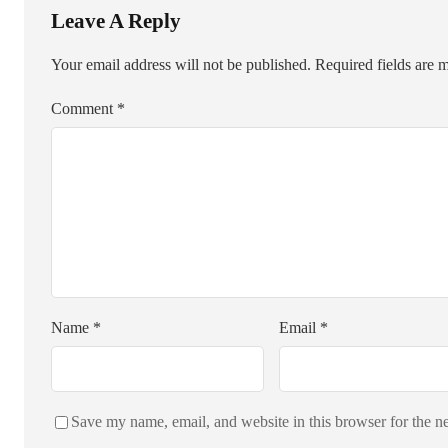
Leave A Reply
Your email address will not be published.
Required fields are
Comment
*
Name
*
Email
*
Save my name, email, and website in this browser for the n