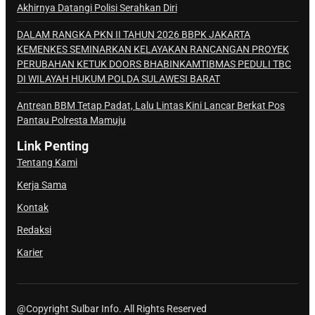
Akhirnya Datangi Polisi Serahkan Diri
DALAM RANGKA PKN II TAHUN 2026 BBPK JAKARTA
KEMENKES SEMINARKAN KELAYAKAN RANCANGAN PROYEK
PERUBAHAN KETUK DOORS BHABINKAMTIBMAS PEDULI TBC
DI WILAYAH HUKUM POLDA SULAWESI BARAT
Antrean BBM Tetap Padat, Lalu Lintas Kini Lancar Berkat Pos
Pantau Polresta Mamuju
Link Penting
Tentang Kami
Kerja Sama
Kontak
Redaksi
Karier
@Copyright Sulbar Info. All Rights Reserved