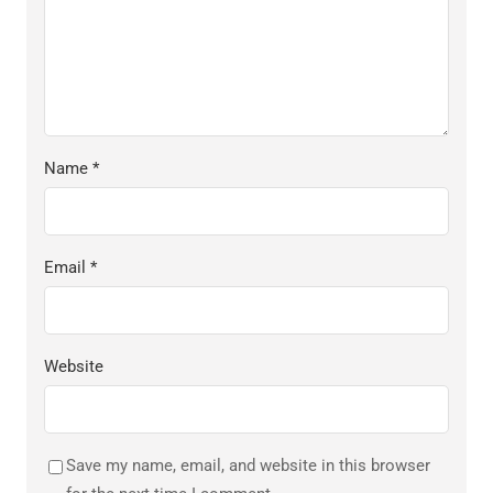
Name
*
Email
*
Website
Save my name, email, and website in this browser