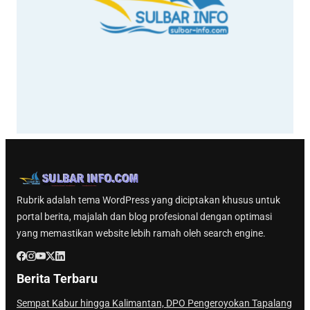
Rubrik adalah tema WordPress yang diciptakan khusus untuk
portal berita, majalah dan blog profesional dengan optimasi
yang memastikan website lebih ramah oleh search engine.
Berita Terbaru
Sempat Kabur hingga Kalimantan, DPO Pengeroyokan Tapalang