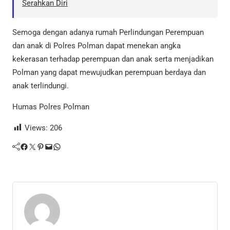
Serahkan Diri
Semoga dengan adanya rumah Perlindungan Perempuan
dan anak di Polres Polman dapat menekan angka
kekerasan terhadap perempuan dan anak serta menjadikan
Polman yang dapat mewujudkan perempuan berdaya dan
anak terlindungi.
Humas Polres Polman
Views:
206
Facebook
Twitter
Pinterest
Mail
WhatsApp