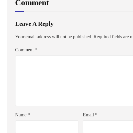
Comment
Leave A Reply
Your email address will not be published.
Required fields are
Comment
*
Name
*
Email
*