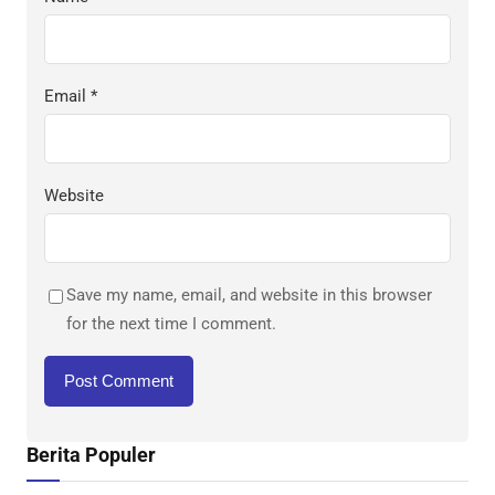
Email
*
Website
Save my name, email, and website in this browser
for the next time I comment.
Berita Populer