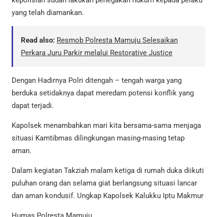
yang telah diamankan.
Read also:
Resmob Polresta Mamuju Selesaikan
Perkara Juru Parkir melalui Restorative Justice
Dengan Hadirnya Polri ditengah – tengah warga yang
berduka setidaknya dapat meredam potensi konflik yang
dapat terjadi.
Kapolsek menambahkan mari kita bersama-sama menjaga
situasi Kamtibmas dilingkungan masing-masing tetap
aman.
Dalam kegiatan Takziah malam ketiga di rumah duka diikuti
puluhan orang dan selama giat berlangsung situasi lancar
dan aman kondusif. Ungkap Kapolsek Kalukku Iptu Makmur
Humas Polresta Mamuju