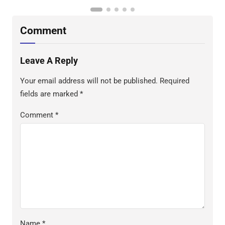
Comment
Leave A Reply
Your email address will not be published.
Required
fields are marked
*
Comment
*
Name
*