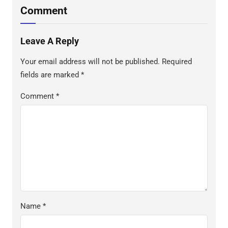
Comment
Leave A Reply
Your email address will not be published.
Required
fields are marked
*
Comment
*
Name
*