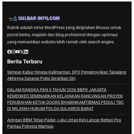
Rubrik adalah tema WordPress yang diciptakan khusus untuk
portal berita, majalah dan blog profesional dengan optimasi
yang memastikan website lebih ramah oleh search engine.
Berita Terbaru
Sempat Kabur hingga Kalimantan, DPO Pengeroyokan Tapalang
Akhirnya Datangi Polisi Serahkan Diri
DALAM RANGKA PKN II TAHUN 2026 BBPK JAKARTA
KEMENKES SEMINARKAN KELAYAKAN RANCANGAN PROYEK
PERUBAHAN KETUK DOORS BHABINKAMTIBMAS PEDULI TBC
DI WILAYAH HUKUM POLDA SULAWESI BARAT
Antrean BBM Tetap Padat, Lalu Lintas Kini Lancar Berkat Pos
Pantau Polresta Mamuju