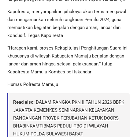
Kapolresta, menyampaikan pihaknya akan terus mengawal
dan mengamankan seluruh rangkaian Pemilu 2024, guna
memastikan kegiatan berjalan dengan aman, lancar dan
kondusif. Tegas Kapolresta
“Harapan kami, proses Rekapitulasi Penghitungan Suara ini
khususnya di wilayah Kabupaten Mamuju berjalan dengan
lancar dan aman hingga selesai pelaksanaan,” tutup
Kapolresta Mamuju Kombes pol Iskandar
Humas Polresta Mamuju
Read also:
DALAM RANGKA PKN II TAHUN 2026 BBPK
JAKARTA KEMENKES SEMINARKAN KELAYAKAN
RANCANGAN PROYEK PERUBAHAN KETUK DOORS
BHABINKAMTIBMAS PEDULI TBC DI WILAYAH
HUKUM POLDA SULAWESI BARAT