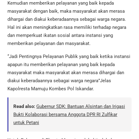
Kemudian memberikan pelayanan yang baik kepada
masyarakat dengan baik, maka masyarakat akan merasa
dihargai dan diakui keberadaannya sebagai warga negara.
Hal ini akan meningkatkan rasa memiliki terhadap negara
dan memperkuat ikatan sosial antara instansi yang
memberikan pelayanan dan masyarakat.
“Jadi Pentingnya Pelayanan Publik yang baik ketika instansi
apapun itu memberikan pelayanan yang baik kepada
masyarakat maka masyarakat akan merasa dihargai dan
diakui keberadaannya sebagai warga negara”Jelas
Kapolresta Mamuju Kombes Pol Iskandar.
Read also:
Gubernur SDK: Bantuan Alsintan dan Irigasi
Bukti Kolaborasi bersama Anggota DPR RI Zulfikar
untuk Petani