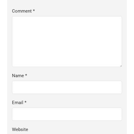
Comment
*
Name
*
Email
*
Website