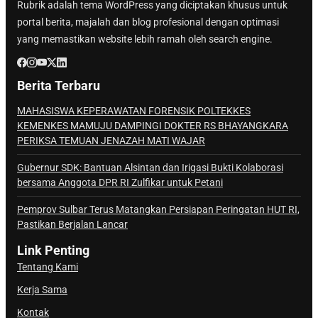
Rubrik adalah tema WordPress yang diciptakan khusus untuk
portal berita, majalah dan blog profesional dengan optimasi
yang memastikan website lebih ramah oleh search engine.
Berita Terbaru
MAHASISWA KEPERAWATAN FORENSIK POLTEKKES
KEMENKES MAMUJU DAMPINGI DOKTER RS BHAYANGKARA
PERIKSA TEMUAN JENAZAH MATI WAJAR
Gubernur SDK: Bantuan Alsintan dan Irigasi Bukti Kolaborasi
bersama Anggota DPR RI Zulfikar untuk Petani
Pemprov Sulbar Terus Matangkan Persiapan Peringatan HUT RI,
Pastikan Berjalan Lancar
Link Penting
Tentang Kami
Kerja Sama
Kontak