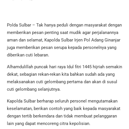
Polda Sulbar – Tak hanya peduli dengan masyarakat dengan
memberikan pesan penting saat mudik agar perjalanannya
aman dan selamat, Kapolda Sulbar Irjen Pol Adang Ginanjar
juga memberikan pesan serupa kepada personelnya yang
diberikan cuti lebaran.
Alhamdulillah puncak hari raya Idul fitri 1445 hijriah semakin
dekat, sebagian rekan-rekan kita bahkan sudah ada yang
melaksanakan cuti gelombang pertama dan akan di susul
cuti gelombang selanjutnya.
Kapolda Sulbar berharap seluruh personel mengutamakan
keselamatan, berikan contoh yang baik kepada masyarakat
dengan tertib berkendara dan tidak membuat pelanggaran
lain yang dapat mencoreng citra kepolisian.