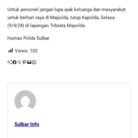
Untuk personel jangan lupa ajak keluarga dan masyarakat
untuk berhari raya di Mapolda, tutup Kapolda, Selasa
(9/4/24) di lapangan Tribrata Mapolda.
Humas Polda Sulbar
Views:
103
Facebook
Twitter
Pinterest
Mail
WhatsApp
Sulbar Info