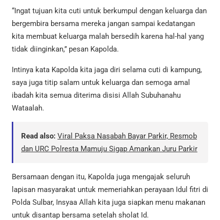
“Ingat tujuan kita cuti untuk berkumpul dengan keluarga dan
bergembira bersama mereka jangan sampai kedatangan
kita membuat keluarga malah bersedih karena hal-hal yang
tidak diinginkan,” pesan Kapolda.
Intinya kata Kapolda kita jaga diri selama cuti di kampung,
saya juga titip salam untuk keluarga dan semoga amal
ibadah kita semua diterima disisi Allah Subuhanahu
Wataalah.
Read also:
Viral Paksa Nasabah Bayar Parkir, Resmob
dan URC Polresta Mamuju Sigap Amankan Juru Parkir
Bersamaan dengan itu, Kapolda juga mengajak seluruh
lapisan masyarakat untuk memeriahkan perayaan Idul fitri di
Polda Sulbar, Insyaa Allah kita juga siapkan menu makanan
untuk disantap bersama setelah sholat Id.