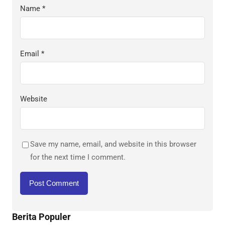
Name
*
Email
*
Website
Save my name, email, and website in this browser
for the next time I comment.
Berita Populer