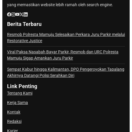
yang memastikan website lebih ramah oleh search engine.
Berita Terbaru
Resmob Polresta Mamuju Selesaikan Perkara Juru Parkir melalui
Restorative Justice
Viral Paksa Nasabah Bayar Parkir, Resmob dan URC Polresta
Mamuju Sigap Amankan Juru Parkir
Sempat Kabur hingga Kalimantan, DPO Pengeroyokan Tapalang
Akhirnya Datangi Polisi Serahkan Diri
Link Penting
Tentang Kami
Kerja Sama
Kontak
Redaksi
Karier