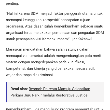
penting.
“Hal ini karena SDM menjadi faktor penggerak utama untuk
mencapai keunggulan kompetitif pencapaian tujuan
organisasi. Atas dasar itulah Kemenkumham sebagai suatu
organisasi terus melakukan pembinaan dan penguatan SDM
untuk pencapaian visi Kemenkumham,” ujar Kakanwil.
Marasidin mengatakan bahwa salah satunya dalam
mencapai visi tersebut adalah mengembangkan pola merit
sistem dengan mengedepankan pada kualifikasi,
kompetensi, dan kinerja yang diberlakukan secara adil,
wajar dan tanpa diskriminasi.
Read also:
Resmob Polresta Mamuju Selesaikan
Perkara Juru Parkir melalui Restorative Justice
Kemenkumham juga mendukung program pemerintah untuk