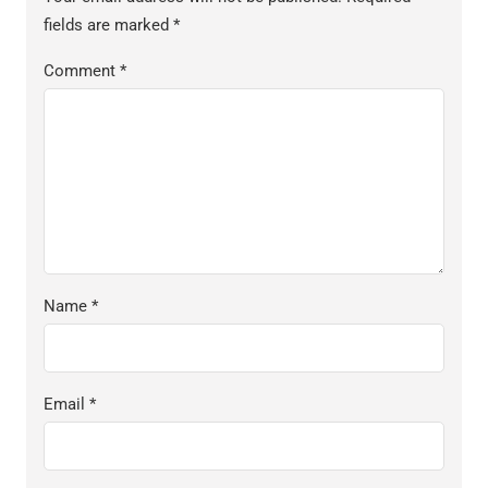
fields are marked
*
Comment
*
Name
*
Email
*