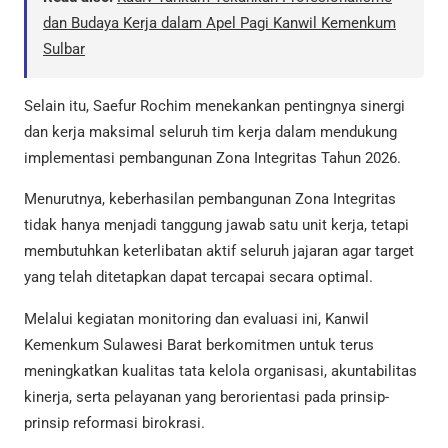
dan Budaya Kerja dalam Apel Pagi Kanwil Kemenkum
Sulbar
Selain itu, Saefur Rochim menekankan pentingnya sinergi
dan kerja maksimal seluruh tim kerja dalam mendukung
implementasi pembangunan Zona Integritas Tahun 2026.
Menurutnya, keberhasilan pembangunan Zona Integritas
tidak hanya menjadi tanggung jawab satu unit kerja, tetapi
membutuhkan keterlibatan aktif seluruh jajaran agar target
yang telah ditetapkan dapat tercapai secara optimal.
Melalui kegiatan monitoring dan evaluasi ini, Kanwil
Kemenkum Sulawesi Barat berkomitmen untuk terus
meningkatkan kualitas tata kelola organisasi, akuntabilitas
kinerja, serta pelayanan yang berorientasi pada prinsip-
prinsip reformasi birokrasi.