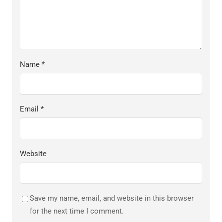
Name
*
Email
*
Website
Save my name, email, and website in this browser
for the next time I comment.