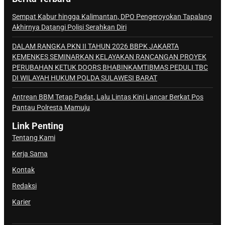
Sempat Kabur hingga Kalimantan, DPO Pengeroyokan Tapalang
Akhirnya Datangi Polisi Serahkan Diri
DALAM RANGKA PKN II TAHUN 2026 BBPK JAKARTA
KEMENKES SEMINARKAN KELAYAKAN RANCANGAN PROYEK
PERUBAHAN KETUK DOORS BHABINKAMTIBMAS PEDULI TBC
DI WILAYAH HUKUM POLDA SULAWESI BARAT
Antrean BBM Tetap Padat, Lalu Lintas Kini Lancar Berkat Pos
Pantau Polresta Mamuju
Link Penting
Tentang Kami
Kerja Sama
Kontak
Redaksi
Karier