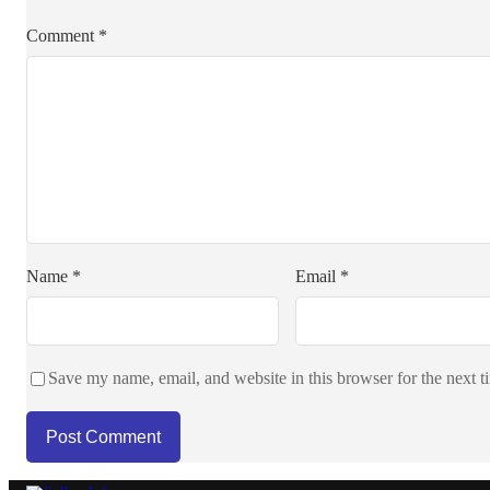
Comment
*
Name
*
Email
*
Save my name, email, and website in this browser for the next 