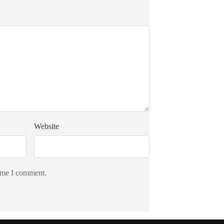
Website
time I comment.