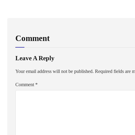
Comment
Leave A Reply
Your email address will not be published.
Required fields are
Comment
*