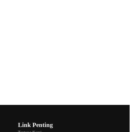
Link Penting