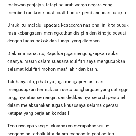
melawan penjajah, tetapi seluruh warga negara yang
memberikan kontribusi positif untuk pembangunan bangsa.
Untuk itu, melalui upacara kesadaran nasional ini kita pupuk
rasa kebangsaan, meningkatkan disiplin dan kinerja sesuai
dengan tugas pokok dan fungsi yang diemban.
Diakhir amanat itu, Kapolda juga mengungkapkan suka
citanya. Masih dalam suasana Idul fitri saya mengucapkan
selamat Idul fitri mohon maaf lahir dan batin.
Tak hanya itu, pihaknya juga mengapresiasi dan
mengucapkan terimakasih serta penghargaan yang setinggi-
tingginya atas semangat dan dedikasinya seluruh personel
dalam melaksanakan tugas khususnya selama operasi
ketupat yang berjalan kondusif.
Tentunya apa yang dilaksanakan merupakan wujud
pengabdian terbaik kita dalam mengantisipasi setiap