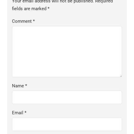
Your email address will not be published.
Required
fields are marked
*
Comment
*
Name
*
Email
*