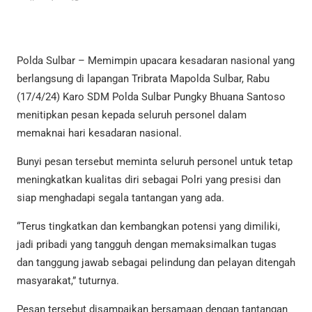
Polda Sulbar – Memimpin upacara kesadaran nasional yang
berlangsung di lapangan Tribrata Mapolda Sulbar, Rabu
(17/4/24) Karo SDM Polda Sulbar Pungky Bhuana Santoso
menitipkan pesan kepada seluruh personel dalam
memaknai hari kesadaran nasional.
Bunyi pesan tersebut meminta seluruh personel untuk tetap
meningkatkan kualitas diri sebagai Polri yang presisi dan
siap menghadapi segala tantangan yang ada.
“Terus tingkatkan dan kembangkan potensi yang dimiliki,
jadi pribadi yang tangguh dengan memaksimalkan tugas
dan tanggung jawab sebagai pelindung dan pelayan ditengah
masyarakat,” tuturnya.
Pesan tersebut disampaikan bersamaan dengan tantangan