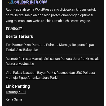
Rubrik adalah tema WordPress yang diciptakan khusus untuk
portal berita, majalah dan blog profesional dengan optimasi
yang memastikan website lebih ramah oleh search engine.
Berita Terbaru
Tim Patmor Piket Pamapta Polresta Mamuju Respons Cepat
Tindak Aksi Balap Liar
Resmob Polresta Mamuju Selesaikan Perkara Juru Parkir melalui
Restorative Justice
Viral Paksa Nasabah Bayar Parkir, Resmob dan URC Polresta
Mamuju Sigap Amankan Juru Parkir
Link Penting
Tentang Kami
Kerja Sama