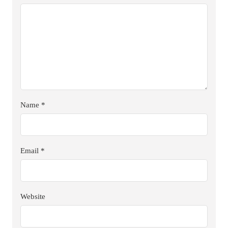
Name
*
Email
*
Website