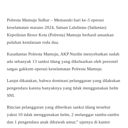
Polresta Mamuju Sulbar – Memasuki hari ke-3 operasi
keselamatan marano 2024, Satuan Lalulintas (Satlantas)
Kepolisian Resor Kota (Polresta) Mamuju berhasil amankan
puluhan kendaraan roda dua.
Kasatlantas Polresta Mamuju, AKP Nurdin menyebutkan sudah
ada sebanyak 13 sanksi tilang yang dikeluarkan oleh personel
satgas gakkum operasi keselamatan Polresta Mamuju
Lanjut dikatakan, bahwa dominasi pelanggaran yang dilakukan
pengendara karena banyaknya yang tidak menggunakan helm
SNI.
Rincian pelanggaran yang diberikan sanksi tilang tersebut
yakni 10 tidak menggunakan helm, 2 melanggar rambu-rambu
dan 1 pengendara anak dibawah umur,” ujarnya di kantor