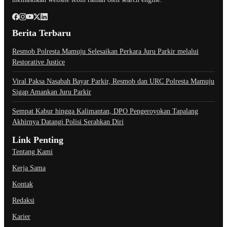
Berita Terbaru
Resmob Polresta Mamuju Selesaikan Perkara Juru Parkir melalui
Restorative Justice
Viral Paksa Nasabah Bayar Parkir, Resmob dan URC Polresta Mamuju
Sigap Amankan Juru Parkir
Sempat Kabur hingga Kalimantan, DPO Pengeroyokan Tapalang
Akhirnya Datangi Polisi Serahkan Diri
Link Penting
Tentang Kami
Kerja Sama
Kontak
Redaksi
Karier