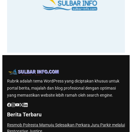
Rubrik adalah tema WordPress yang diciptakan khusus untuk
portal berita, majalah dan blog profesional dengan optimasi
yang memastikan website lebih ramah oleh search engine.
Berita Terbaru
Resmob Polresta Mamuju Selesaikan Perkara Juru Parkir melalui
Restorative Justice