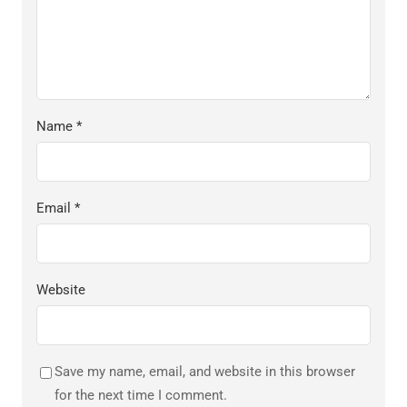
Name
*
Email
*
Website
Save my name, email, and website in this browser
for the next time I comment.