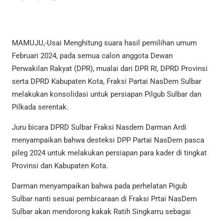
MAMUJU,-Usai Menghitung suara hasil pemilihan umum
Februari 2024, pada semua calon anggota Dewan
Perwakilan Rakyat (DPR), mualai dari DPR RI, DPRD Provinsi
serta DPRD Kabupaten Kota, Fraksi Partai NasDem Sulbar
melakukan konsolidasi untuk persiapan Pilgub Sulbar dan
Pilkada serentak.
Juru bicara DPRD Sulbar Fraksi Nasdem Darman Ardi
menyampaikan bahwa desteksi DPP Partai NasDem pasca
pileg 2024 untuk melakukan persiapan para kader di tingkat
Provinsi dan Kabupaten Kota.
Darman menyampaikan bahwa pada perhelatan Pigub
Sulbar nanti sesuai pembicaraan di Fraksi Prtai NasDem
Sulbar akan mendorong kakak Ratih Singkarru sebagai