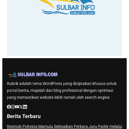
Rubrik adalah tema WordPress yang diciptakan khusus untuk
portal berita, majalah dan blog profesional dengan optimasi
yang memastikan website lebih ramah oleh search engine.
Berita Terbaru
Resmob Polresta Mamuju Selesaikan Perkara Juru Parkir melalui