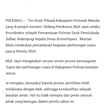
POLEWALI, – Tim Desk Pilkada Kabupaten Polewali Mandar
yang di pimpin Asisten I Bidang Pemkesra, Muh Jaun selaku
Koordinator wilayah Pemantauan Polman Desk Pemilukada
Sulbar, didampingi Kepala Dinas Kominfopers , Mustari
Mula melakukan pemantauan kegiatan perhitungan suara
pasca Pemilu 2024.
Muh Jaun mengatakan secara umum proses pemungutan
Suara dan perhitungan suara di Kabupaten Polman berjalan
lancar.
Ia mengaku, bersyukur karena proses pemilihan telah
terlaksana dengan baik, sehingga kondusifitas wilayah
berjalan aman. Hal itu tidak terlepas dari peran seluruh
pihak yang bertugas dalam pemilu tahun ini.