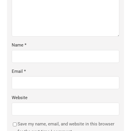
Name
*
Email
*
Website
Save my name, email, and website in this browser