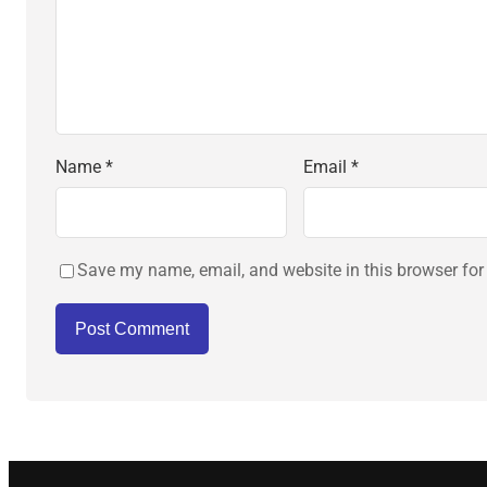
Name
*
Email
*
Save my name, email, and website in this browser for