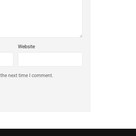
Website
 the next time I comment.