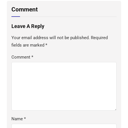
Comment
Leave A Reply
Your email address will not be published.
Required
fields are marked
*
Comment
*
Name
*