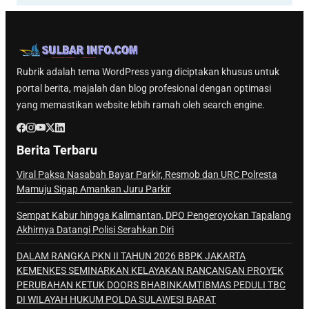
Rubrik adalah tema WordPress yang diciptakan khusus untuk
portal berita, majalah dan blog profesional dengan optimasi
yang memastikan website lebih ramah oleh search engine.
Berita Terbaru
Viral Paksa Nasabah Bayar Parkir, Resmob dan URC Polresta
Mamuju Sigap Amankan Juru Parkir
Sempat Kabur hingga Kalimantan, DPO Pengeroyokan Tapalang
Akhirnya Datangi Polisi Serahkan Diri
DALAM RANGKA PKN II TAHUN 2026 BBPK JAKARTA
KEMENKES SEMINARKAN KELAYAKAN RANCANGAN PROYEK
PERUBAHAN KETUK DOORS BHABINKAMTIBMAS PEDULI TBC
DI WILAYAH HUKUM POLDA SULAWESI BARAT