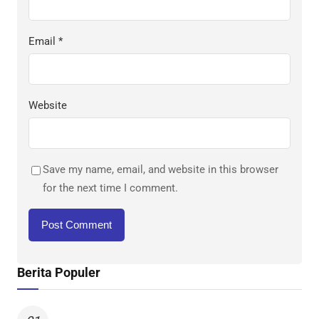
Email
*
Website
Save my name, email, and website in this browser
for the next time I comment.
Berita Populer