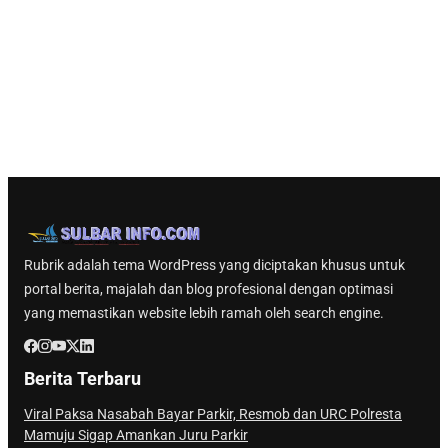
Rubrik adalah tema WordPress yang diciptakan khusus untuk
portal berita, majalah dan blog profesional dengan optimasi
yang memastikan website lebih ramah oleh search engine.
Berita Terbaru
Viral Paksa Nasabah Bayar Parkir, Resmob dan URC Polresta
Mamuju Sigap Amankan Juru Parkir