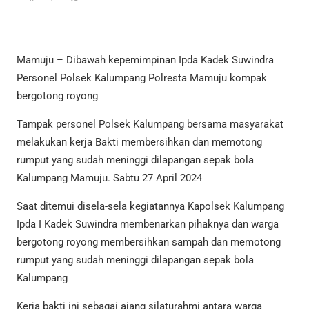
Mamuju – Dibawah kepemimpinan Ipda Kadek Suwindra
Personel Polsek Kalumpang Polresta Mamuju kompak
bergotong royong
Tampak personel Polsek Kalumpang bersama masyarakat
melakukan kerja Bakti membersihkan dan memotong
rumput yang sudah meninggi dilapangan sepak bola
Kalumpang Mamuju. Sabtu 27 April 2024
Saat ditemui disela-sela kegiatannya Kapolsek Kalumpang
Ipda I Kadek Suwindra membenarkan pihaknya dan warga
bergotong royong membersihkan sampah dan memotong
rumput yang sudah meninggi dilapangan sepak bola
Kalumpang
Kerja bakti ini sebagai ajang silaturahmi antara warga