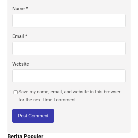
Name
*
Email
*
Website
Save my name, email, and website in this browser
for the next time I comment.
Berita Populer