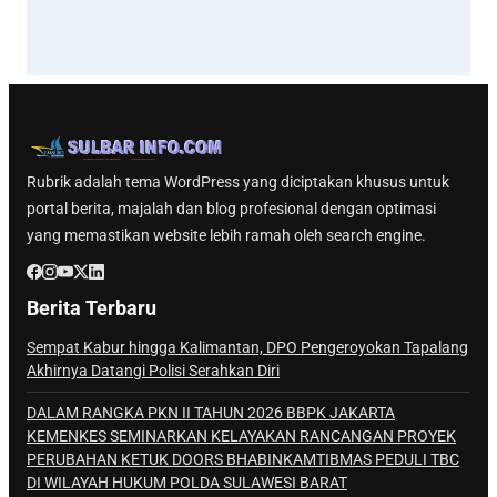
Rubrik adalah tema WordPress yang diciptakan khusus untuk
portal berita, majalah dan blog profesional dengan optimasi
yang memastikan website lebih ramah oleh search engine.
Berita Terbaru
Sempat Kabur hingga Kalimantan, DPO Pengeroyokan Tapalang
Akhirnya Datangi Polisi Serahkan Diri
DALAM RANGKA PKN II TAHUN 2026 BBPK JAKARTA
KEMENKES SEMINARKAN KELAYAKAN RANCANGAN PROYEK
PERUBAHAN KETUK DOORS BHABINKAMTIBMAS PEDULI TBC
DI WILAYAH HUKUM POLDA SULAWESI BARAT