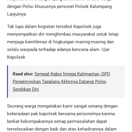
dengan Polisi khususnya personel Polsek Kalumpang.
Lanjutnya
Tak lupa dalam kegiatan tersebut Kapolsek juga
menyempatkan diri menghimbau masyarakat untuk tetap
menjaga kamtibmas di lingkungan masing-masing dan
selalu waspada terhadap adanya bencana alam. Ujar
Kapolsek
Read also:
Sempat Kabur hingga Kalimantan, DPO
Pengeroyokan Tapalang Akhirnya Datangi Polisi
Serahkan Diri
Seorang warga mengatakan kami sangat senang dengan
keberadaan pak kapolsek bersama personelnya karena
berkat kekompakannya setiap permasalahan dapat
terselesaikan dengan baik dan atas kehadirannya dalam