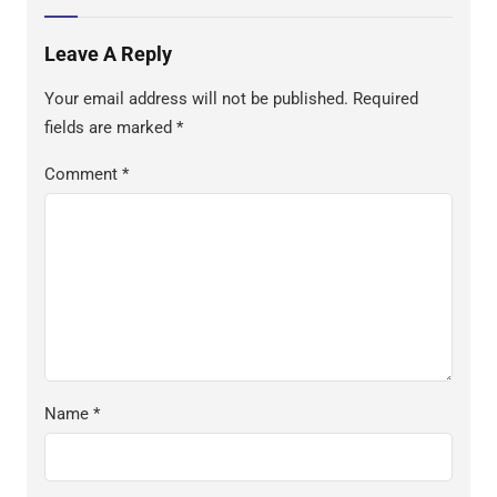
Leave A Reply
Your email address will not be published.
Required
fields are marked
*
Comment
*
Name
*