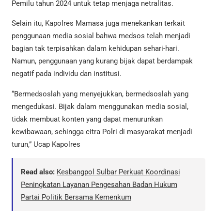
Pemilu tahun 2024 untuk tetap menjaga netralitas.
Selain itu, Kapolres Mamasa juga menekankan terkait
penggunaan media sosial bahwa medsos telah menjadi
bagian tak terpisahkan dalam kehidupan sehari-hari.
Namun, penggunaan yang kurang bijak dapat berdampak
negatif pada individu dan institusi.
“Bermedsoslah yang menyejukkan, bermedsoslah yang
mengedukasi. Bijak dalam menggunakan media sosial,
tidak membuat konten yang dapat menurunkan
kewibawaan, sehingga citra Polri di masyarakat menjadi
turun,” Ucap Kapolres
Read also:
Kesbangpol Sulbar Perkuat Koordinasi
Peningkatan Layanan Pengesahan Badan Hukum
Partai Politik Bersama Kemenkum