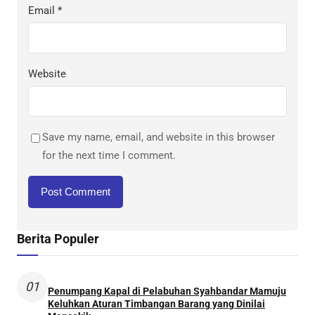
Email
*
Website
Save my name, email, and website in this browser
for the next time I comment.
Berita Populer
01
Penumpang Kapal di Pelabuhan Syahbandar Mamuju
Keluhkan Aturan Timbangan Barang yang Dinilai