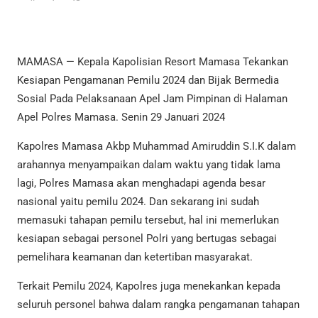
MAMASA — Kepala Kapolisian Resort Mamasa Tekankan
Kesiapan Pengamanan Pemilu 2024 dan Bijak Bermedia
Sosial Pada Pelaksanaan Apel Jam Pimpinan di Halaman
Apel Polres Mamasa. Senin 29 Januari 2024
Kapolres Mamasa Akbp Muhammad Amiruddin S.I.K dalam
arahannya menyampaikan dalam waktu yang tidak lama
lagi, Polres Mamasa akan menghadapi agenda besar
nasional yaitu pemilu 2024. Dan sekarang ini sudah
memasuki tahapan pemilu tersebut, hal ini memerlukan
kesiapan sebagai personel Polri yang bertugas sebagai
pemelihara keamanan dan ketertiban masyarakat.
Terkait Pemilu 2024, Kapolres juga menekankan kepada
seluruh personel bahwa dalam rangka pengamanan tahapan