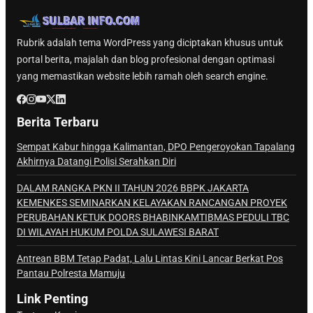
Rubrik adalah tema WordPress yang diciptakan khusus untuk
portal berita, majalah dan blog profesional dengan optimasi
yang memastikan website lebih ramah oleh search engine.
Berita Terbaru
Sempat Kabur hingga Kalimantan, DPO Pengeroyokan Tapalang
Akhirnya Datangi Polisi Serahkan Diri
DALAM RANGKA PKN II TAHUN 2026 BBPK JAKARTA
KEMENKES SEMINARKAN KELAYAKAN RANCANGAN PROYEK
PERUBAHAN KETUK DOORS BHABINKAMTIBMAS PEDULI TBC
DI WILAYAH HUKUM POLDA SULAWESI BARAT
Antrean BBM Tetap Padat, Lalu Lintas Kini Lancar Berkat Pos
Pantau Polresta Mamuju
Link Penting