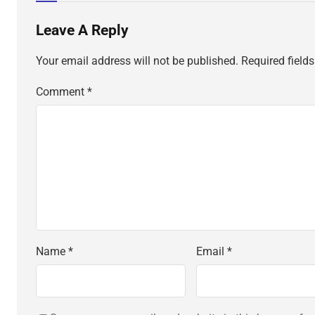
Leave A Reply
Your email address will not be published.
Required field
Comment
*
Name
*
Email
*