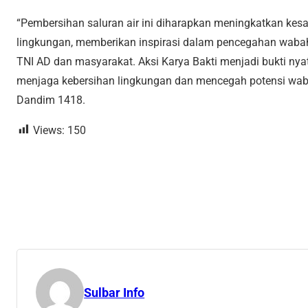
“Pembersihan saluran air ini diharapkan meningkatkan ke
lingkungan, memberikan inspirasi dalam pencegahan wabah
TNI AD dan masyarakat. Aksi Karya Bakti menjadi bukti 
menjaga kebersihan lingkungan dan mencegah potensi waba
Dandim 1418.
Views:
150
Sulbar Info